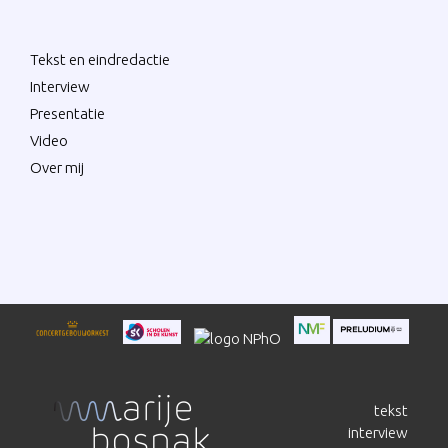
Tekst en eindredactie
Interview
Presentatie
Video
Over mij
tekst
interview