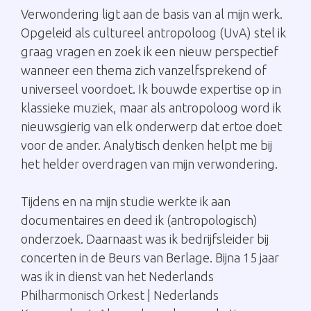
Verwondering ligt aan de basis van al mijn werk.
Opgeleid als cultureel antropoloog (UvA) stel ik
graag vragen en zoek ik een nieuw perspectief
wanneer een thema zich vanzelfsprekend of
universeel voordoet. Ik bouwde expertise op in
klassieke muziek, maar als antropoloog word ik
nieuwsgierig van elk onderwerp dat ertoe doet
voor de ander. Analytisch denken helpt me bij
het helder overdragen van mijn verwondering.
Tijdens en na mijn studie werkte ik aan
documentaires en deed ik (antropologisch)
onderzoek. Daarnaast was ik bedrijfsleider bij
concerten in de Beurs van Berlage. Bijna 15 jaar
was ik in dienst van het Nederlands
Philharmonisch Orkest | Nederlands