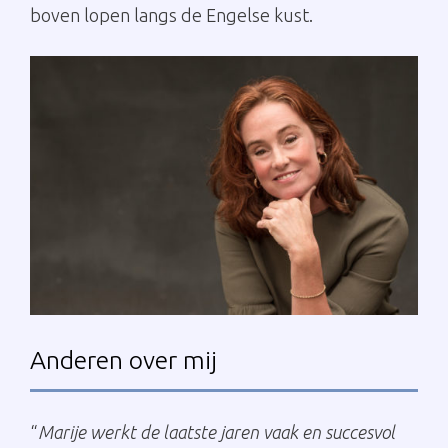
boven lopen langs de Engelse kust.
Anderen over mij
“
Marije werkt de laatste jaren vaak en succesvol