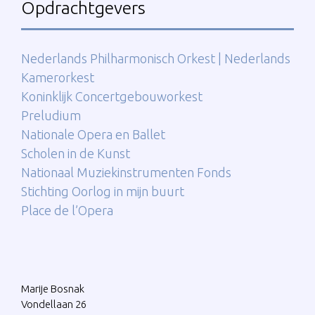
Opdrachtgevers
Nederlands Philharmonisch Orkest | Nederlands
Kamerorkest
Koninklijk Concertgebouworkest
Preludium
Nationale Opera en Ballet
Scholen in de Kunst
Nationaal Muziekinstrumenten Fonds
Stichting Oorlog in mijn buurt
Place de l’Opera
Marije Bosnak
Vondellaan 26