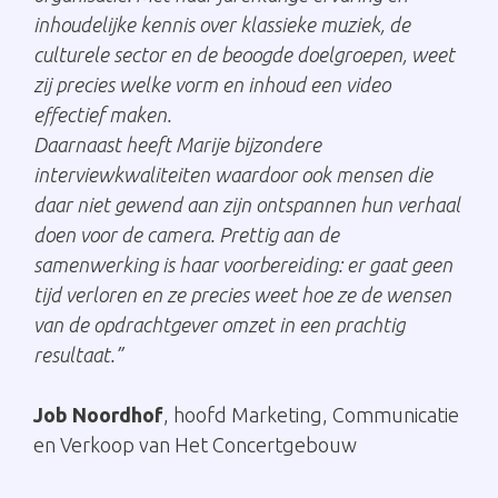
inhoudelijke kennis over klassieke muziek, de
culturele sector en de beoogde doelgroepen, weet
zij precies welke vorm en inhoud een video
effectief maken.
Daarnaast heeft Marije bijzondere
interviewkwaliteiten waardoor ook mensen die
daar niet gewend aan zijn ontspannen hun verhaal
doen voor de camera. Prettig aan de
samenwerking is haar voorbereiding: er gaat geen
tijd verloren en ze precies weet hoe ze de wensen
van de opdrachtgever omzet in een prachtig
resultaat.”
Job Noordhof
, hoofd Marketing, Communicatie
en Verkoop van Het Concertgebouw