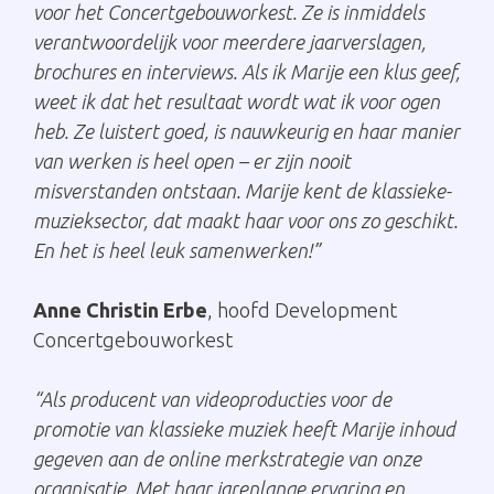
voor het Concertgebouworkest. Ze is inmiddels
verantwoordelijk voor meerdere jaarverslagen,
brochures en interviews. Als ik Marije een klus geef,
weet ik dat het resultaat wordt wat ik voor ogen
heb. Ze luistert goed, is nauwkeurig en haar manier
van werken is heel open – er zijn nooit
misverstanden ontstaan. Marije kent de klassieke-
muzieksector, dat maakt haar voor ons zo geschikt.
En het is heel leuk samenwerken!”
Anne Christin Erbe
, hoofd Development
Concertgebouworkest
“Als producent van videoproducties voor de
promotie van klassieke muziek heeft Marije inhoud
gegeven aan de online merkstrategie van onze
organisatie. Met haar jarenlange ervaring en