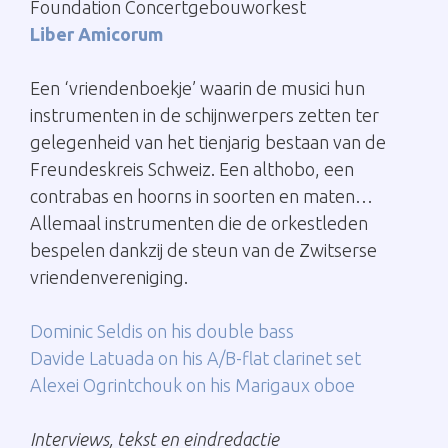
Foundation Concertgebouworkest
Liber Amicorum
Een ‘vriendenboekje’ waarin de musici hun
instrumenten in de schijnwerpers zetten ter
gelegenheid van het tienjarig bestaan van de
Freundeskreis Schweiz. Een althobo, een
contrabas en hoorns in soorten en maten…
Allemaal instrumenten die de orkestleden
bespelen dankzij de steun van de Zwitserse
vriendenvereniging.
Dominic Seldis on his double bass
Davide Latuada on his A/B-flat clarinet set
Alexei Ogrintchouk on his Marigaux oboe
Interviews, tekst en eindredactie