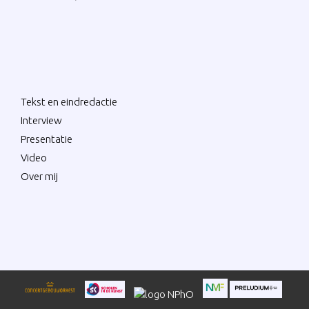
Tekst en eindredactie
Interview
Presentatie
Video
Over mij